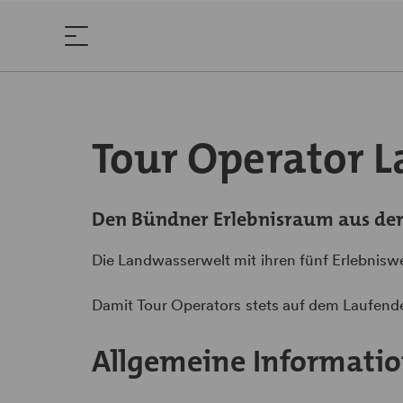
Tour Operator 
Den Bündner Erlebnisraum aus der
Die Landwasserwelt mit ihren fünf Erlebniswe
Damit Tour Operators stets auf dem Laufenden
Allgemeine Informati