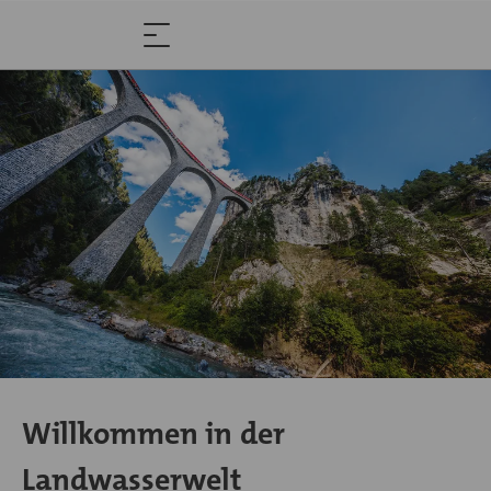
Willkommen in der
Landwasserwelt