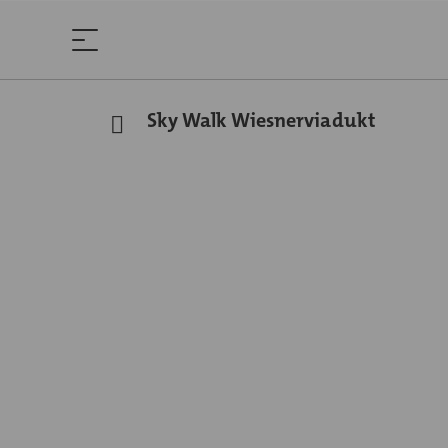
Sky Walk Wiesnerviadukt