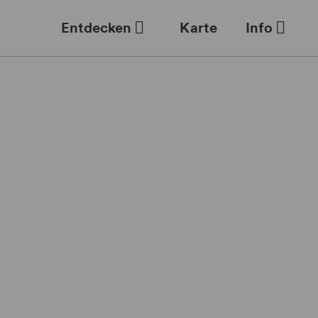
Entdecken
Karte
Info